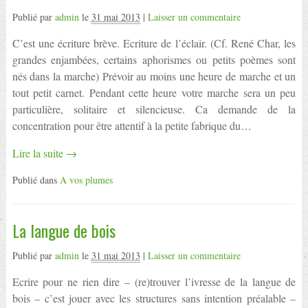
Publié par
admin
le
31 mai 2013
|
Laisser un commentaire
C’est une écriture brève. Ecriture de l’éclair. (Cf. René Char, les
grandes enjambées, certains aphorismes ou petits poèmes sont
nés dans la marche) Prévoir au moins une heure de marche et un
tout petit carnet. Pendant cette heure votre marche sera un peu
particulière, solitaire et silencieuse. Ca demande de la
concentration pour être attentif à la petite fabrique du…
Lire la suite →
Publié dans
A vos plumes
La langue de bois
Publié par
admin
le
31 mai 2013
|
Laisser un commentaire
Ecrire pour ne rien dire – (re)trouver l’ivresse de la langue de
bois – c’est jouer avec les structures sans intention préalable –