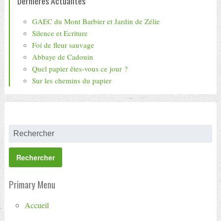
Dernières Actualités
GAEC du Mont Barbier et Jardin de Zélie
Silence et Ecriture
Foi de fleur sauvage
Abbaye de Cadouin
Quel papier êtes-vous ce jour ?
Sur les chemins du papier
Primary Menu
Accueil