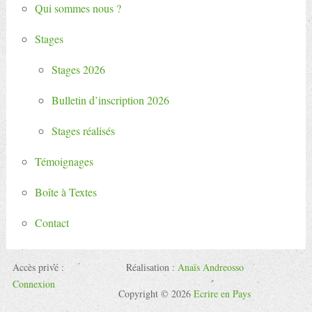
Qui sommes nous ?
Stages
Stages 2026
Bulletin d’inscription 2026
Stages réalisés
Témoignages
Boîte à Textes
Contact
Accès privé :
Réalisation :
Anaïs Andreosso
Connexion
Copyright © 2026
Ecrire en Pays