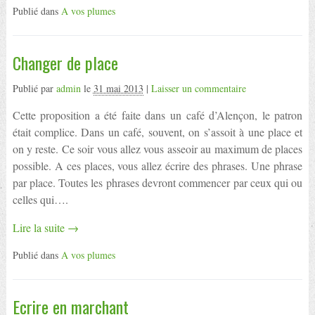
Publié dans
A vos plumes
Changer de place
Publié par
admin
le
31 mai 2013
|
Laisser un commentaire
Cette proposition a été faite dans un café d’Alençon, le patron
était complice. Dans un café, souvent, on s’assoit à une place et
on y reste. Ce soir vous allez vous asseoir au maximum de places
possible. A ces places, vous allez écrire des phrases. Une phrase
par place. Toutes les phrases devront commencer par ceux qui ou
celles qui….
Lire la suite →
Publié dans
A vos plumes
Ecrire en marchant