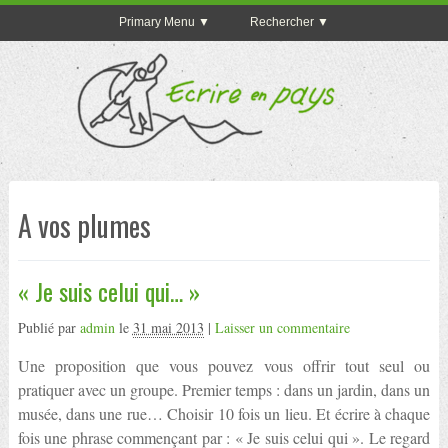
Primary Menu
Rechercher
A vos plumes
« Je suis celui qui… »
Publié par
admin
le
31 mai 2013
|
Laisser un commentaire
Une proposition que vous pouvez vous offrir tout seul ou
pratiquer avec un groupe. Premier temps : dans un jardin, dans un
musée, dans une rue… Choisir 10 fois un lieu. Et écrire à chaque
fois une phrase commençant par : « Je suis celui qui ». Le regard