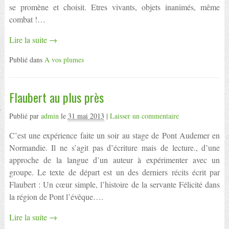
se promène et choisit. Etres vivants, objets inanimés, même
combat !…
Lire la suite →
Publié dans
A vos plumes
Flaubert au plus près
Publié par
admin
le
31 mai 2013
|
Laisser un commentaire
C’est une expérience faite un soir au stage de Pont Audemer en
Normandie. Il ne s’agit pas d’écriture mais de lecture., d’une
approche de la langue d’un auteur à expérimenter avec un
groupe. Le texte de départ est un des derniers récits écrit par
Flaubert : Un cœur simple, l’histoire de la servante Félicité dans
la région de Pont l’évêque….
Lire la suite →