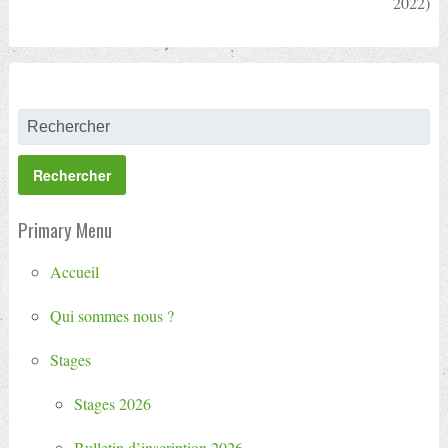
2022)
Primary Menu
Accueil
Qui sommes nous ?
Stages
Stages 2026
Bulletin d’inscription 2026