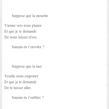
Suppose que la mouette
Vienne vers nous planer
Et que je te demande
De nous laisser rêver,
Saurais-tu t’envoler ?
Suppose que la mer
Veuille nous emporter
Et que je te demande
De te laisser aller,
Saurais-tu t’oublier ?