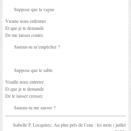
Suppose que la vague
Vienne nous enfermer
Et que je te demande
De me laisser couler,
Saurais-tu m’empêcher ?
Suppose que le sable
Veuille nous enterrer
Et que je te demande
De le laisser creuser,
Saurais-tu me sauver ?
Isabelle P, Locquirec, Au plus près de l’eau : les mots ( juillet