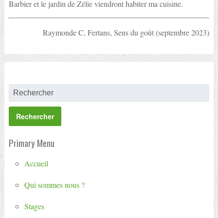
Barbier et le jardin de Zélie viendront habiter ma cuisine.
Raymonde C, Fertans, Sens du goût (septembre 2023)
Primary Menu
Accueil
Qui sommes nous ?
Stages