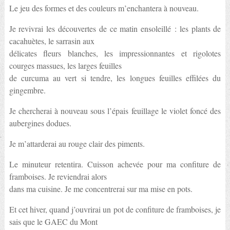
Le jeu des formes et des couleurs m’enchantera à nouveau.
Je revivrai les découvertes de ce matin ensoleillé : les plants de
cacahuètes, le sarrasin aux
délicates fleurs blanches, les impressionnantes et rigolotes
courges massues, les larges feuilles
de curcuma au vert si tendre, les longues feuilles effilées du
gingembre.
Je chercherai à nouveau sous l’épais feuillage le violet foncé des
aubergines dodues.
Je m’attarderai au rouge clair des piments.
Le minuteur retentira. Cuisson achevée pour ma confiture de
framboises. Je reviendrai alors
dans ma cuisine. Je me concentrerai sur ma mise en pots.
Et cet hiver, quand j’ouvrirai un pot de confiture de framboises, je
sais que le GAEC du Mont