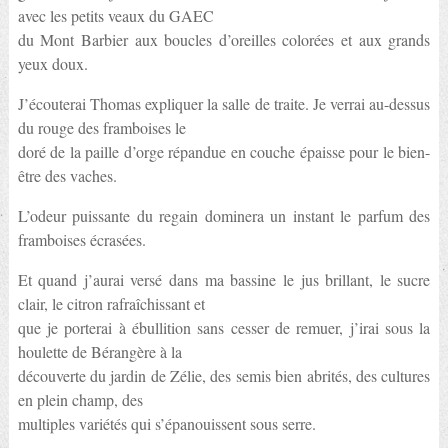
avec les petits veaux du GAEC
du Mont Barbier aux boucles d’oreilles colorées et aux grands
yeux doux.
J’écouterai Thomas expliquer la salle de traite. Je verrai au-dessus
du rouge des framboises le
doré de la paille d’orge répandue en couche épaisse pour le bien-
être des vaches.
L’odeur puissante du regain dominera un instant le parfum des
framboises écrasées.
Et quand j’aurai versé dans ma bassine le jus brillant, le sucre
clair, le citron rafraîchissant et
que je porterai à ébullition sans cesser de remuer, j’irai sous la
houlette de Bérangère à la
découverte du jardin de Zélie, des semis bien abrités, des cultures
en plein champ, des
multiples variétés qui s’épanouissent sous serre.