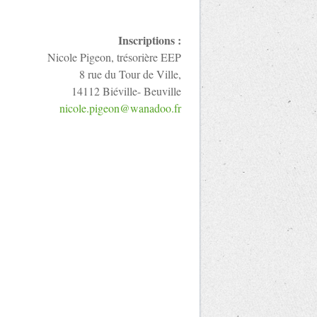
Inscriptions :
Nicole Pigeon, trésorière EEP
8 rue du Tour de Ville,
14112 Biéville- Beuville
nicole.pigeon@wanadoo.fr